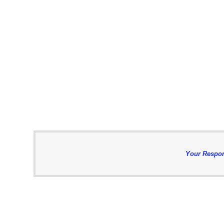
Your Respon