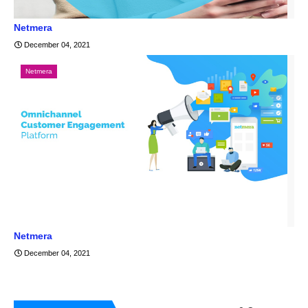
Netmera
December 04, 2021
Netmera
Netmera
December 04, 2021