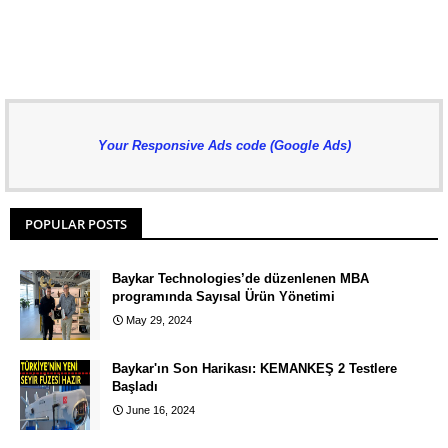
Your Responsive Ads code (Google Ads)
POPULAR POSTS
Baykar Technologies’de düzenlenen MBA
programında Sayısal Ürün Yönetimi
May 29, 2024
Baykar'ın Son Harikası: KEMANKEŞ 2 Testlere
Başladı
June 16, 2024