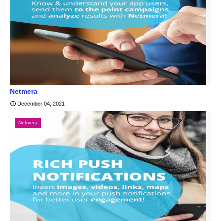
Netmera
December 04, 2021
Netmera